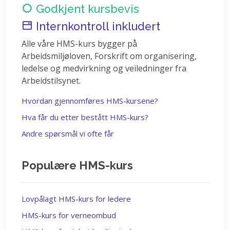
Godkjent kursbevis
Internkontroll inkludert
Alle våre HMS-kurs bygger på
Arbeidsmiljøloven, Forskrift om organisering,
ledelse og medvirkning og veiledninger fra
Arbeidstilsynet.
Hvordan gjennomføres HMS-kursene?
Hva får du etter bestått HMS-kurs?
Andre spørsmål vi ofte får
Populære HMS-kurs
Lovpålagt HMS-kurs for ledere
HMS-kurs for verneombud