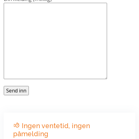
Ingen ventetid, ingen
påmelding