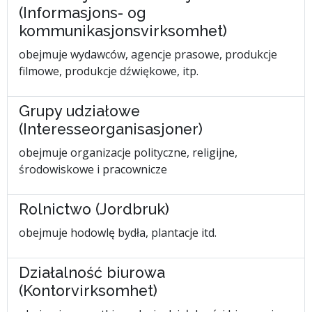
(Informasjons- og
kommunikasjonsvirksomhet)
obejmuje wydawców, agencje prasowe, produkcje
filmowe, produkcje dźwiękowe, itp.
Grupy udziałowe
(Interesseorganisasjoner)
obejmuje organizacje polityczne, religijne,
środowiskowe i pracownicze
Rolnictwo (Jordbruk)
obejmuje hodowlę bydła, plantacje itd.
Działalność biurowa
(Kontorvirksomhet)