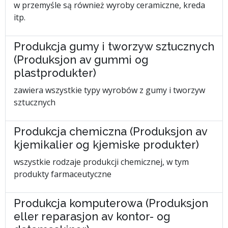
w przemyśle są również wyroby ceramiczne, kreda
itp.
Produkcja gumy i tworzyw sztucznych
(Produksjon av gummi og
plastprodukter)
zawiera wszystkie typy wyrobów z gumy i tworzyw
sztucznych
Produkcja chemiczna (Produksjon av
kjemikalier og kjemiske produkter)
wszystkie rodzaje produkcji chemicznej, w tym
produkty farmaceutyczne
Produkcja komputerowa (Produksjon
eller reparasjon av kontor- og