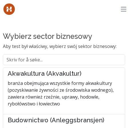
Wybierz sector biznesowy
Aby test był właściwy, wybierz swój sektor biznesowy:
Akwakultura (Akvakultur)
branża obejmująca wszystkie formy akwakultury
(pozyskiwanie żywności ze środowiska wodnego),
zawiera również rzeźnie, uprawy, hodowle,
rybołówstwo i łowiectwo
Budownictwo (Anleggsbransjen)