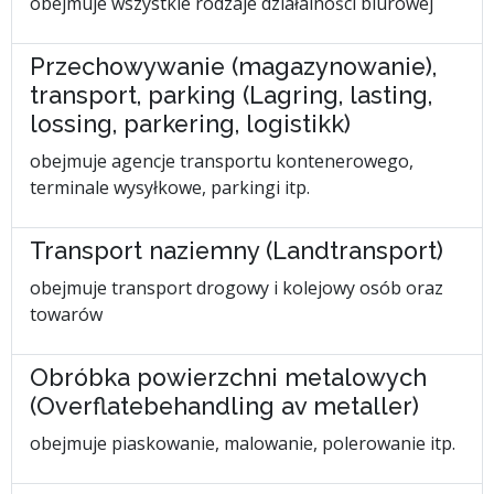
obejmuje wszystkie rodzaje działalności biurowej
Przechowywanie (magazynowanie),
transport, parking (Lagring, lasting,
lossing, parkering, logistikk)
obejmuje agencje transportu kontenerowego,
terminale wysyłkowe, parkingi itp.
Transport naziemny (Landtransport)
obejmuje transport drogowy i kolejowy osób oraz
towarów
Obróbka powierzchni metalowych
(Overflatebehandling av metaller)
obejmuje piaskowanie, malowanie, polerowanie itp.