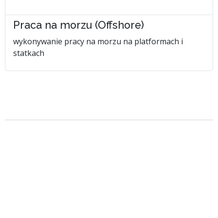
Praca na morzu (Offshore)
wykonywanie pracy na morzu na platformach i
statkach