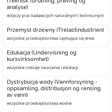
(Teknisk forskning, prøving og
analyse)
dotyczy prac badawczych naturalnych i technicznych
Przemysł drzewny (Trelastindustrien)
wszystkie przedsiębiorstwa zajmujące się drew
Edukacja (Undervisning og
kursvirksomhet)
wszystkie rodzaje nauczania i edukacji
Dystrybucja wody (Vannforsyning -
oppsamling, distribusjon og rensing
av vann)
wszystkie przedsiębiorstwa wodne