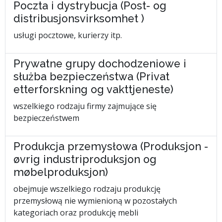
Poczta i dystrybucja (Post- og
distribusjonsvirksomhet )
usługi pocztowe, kurierzy itp.
Prywatne grupy dochodzeniowe i
służba bezpieczeństwa (Privat
etterforskning og vakttjeneste)
wszelkiego rodzaju firmy zajmujące się
bezpieczeństwem
Produkcja przemysłowa (Produksjon -
øvrig industriproduksjon og
møbelproduksjon)
obejmuje wszelkiego rodzaju produkcję
przemysłową nie wymienioną w pozostałych
kategoriach oraz produkcję mebli