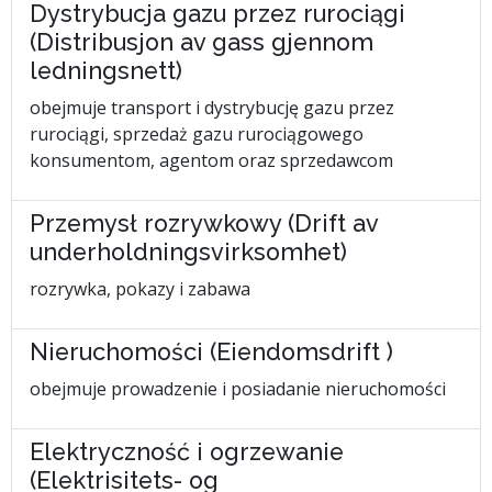
Dystrybucja gazu przez rurociągi
(Distribusjon av gass gjennom
ledningsnett)
obejmuje transport i dystrybucję gazu przez
rurociągi, sprzedaż gazu rurociągowego
konsumentom, agentom oraz sprzedawcom
Przemysł rozrywkowy (Drift av
underholdningsvirksomhet)
rozrywka, pokazy i zabawa
Nieruchomości (Eiendomsdrift )
obejmuje prowadzenie i posiadanie nieruchomości
Elektryczność i ogrzewanie
(Elektrisitets- og