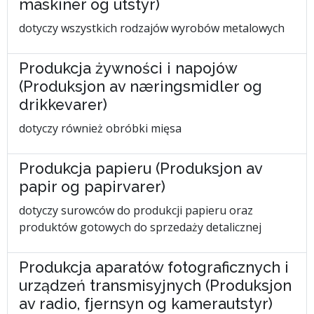
maskiner og utstyr)
dotyczy wszystkich rodzajów wyrobów metalowych
Produkcja żywności i napojów
(Produksjon av næringsmidler og
drikkevarer)
dotyczy również obróbki mięsa
Produkcja papieru (Produksjon av
papir og papirvarer)
dotyczy surowców do produkcji papieru oraz
produktów gotowych do sprzedaży detalicznej
Produkcja aparatów fotograficznych i
urządzeń transmisyjnych (Produksjon
av radio, fjernsyn og kamerautstyr)