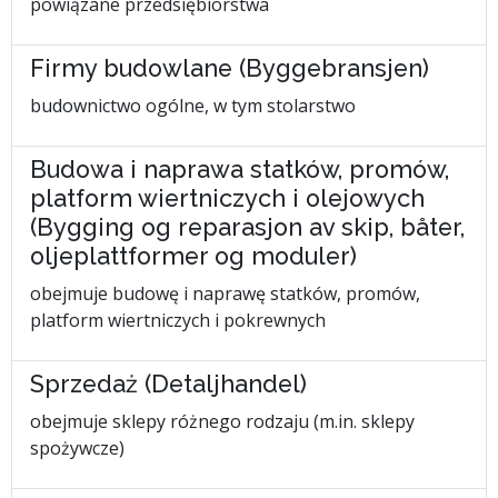
powiązane przedsiębiorstwa
Firmy budowlane (Byggebransjen)
budownictwo ogólne, w tym stolarstwo
Budowa i naprawa statków, promów,
platform wiertniczych i olejowych
(Bygging og reparasjon av skip, båter,
oljeplattformer og moduler)
obejmuje budowę i naprawę statków, promów,
platform wiertniczych i pokrewnych
Sprzedaż (Detaljhandel)
obejmuje sklepy różnego rodzaju (m.in. sklepy
spożywcze)