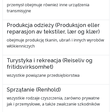
przemysł obejmuje również inne urządzenia
transmisyjne
Produkcja odzieży (Produksjon eller
reparasjon av tekstiler, lær og klær)
obejmuje produkcję tkanin, ubrań i innych wyrobów
włókienniczych
Turystyka i rekreacja (Reiseliv og
fritidsvirksomhet)
wszystkie powiązane przedsiębiorstwa
Sprzątanie (Renhold)
wszystkie rodzaje czyszczenia, zarówno prywatne
jak i przemysłowe, a także zwalczanie szkodników