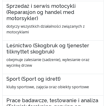
Sprzedaż i serwis motocykli
(Reparasjon og handel med
motorsykler)
dotyczy wszystkich działalności związanych z
motocyklami
Leśnictwo (Skogbruk og tjenester
tilknyttet skogbruk)
obejmuje zalesianie (sadzenie), wylesianie oraz
wycinkę drzew
Sport (Sport og idrett)
kluby sportowe, zajęcia oraz obiekty sportowe
Prace badawcze, testowanie i analiza