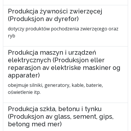
Produkcja żywności zwierzęcej
(Produksjon av dyrefor)
dotyczy produktów pochodzenia zwierzęcego oraz
ryb
Produkcja maszyn i urządzeń
elektrycznych (Produksjon eller
reparasjon av elektriske maskiner og
apparater)
obejmuje silniki, generatory, kable, baterie,
oświetlenie itp.
Produkcja szkła, betonu i tynku
(Produksjon av glass, sement, gips,
betong med mer)