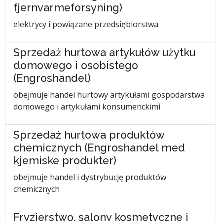
fjernvarmeforsyning)
elektrycy i powiązane przedsiębiorstwa
Sprzedaż hurtowa artykułów użytku
domowego i osobistego
(Engroshandel)
obejmuje handel hurtowy artykułami gospodarstwa
domowego i artykułami konsumenckimi
Sprzedaż hurtowa produktów
chemicznych (Engroshandel med
kjemiske produkter)
obejmuje handel i dystrybucję produktów
chemicznych
Fryzjerstwo, salony kosmetyczne i