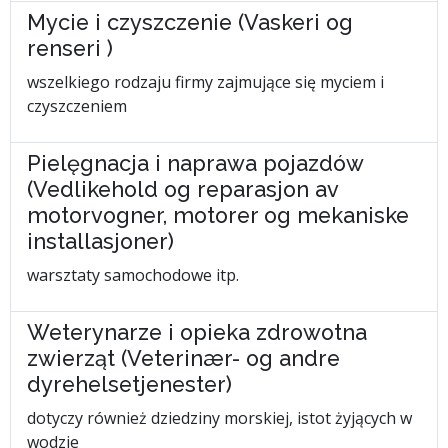
Mycie i czyszczenie (Vaskeri og
renseri )
wszelkiego rodzaju firmy zajmujące się myciem i
czyszczeniem
Pielęgnacja i naprawa pojazdów
(Vedlikehold og reparasjon av
motorvogner, motorer og mekaniske
installasjoner)
warsztaty samochodowe itp.
Weterynarze i opieka zdrowotna
zwierząt (Veterinær- og andre
dyrehelsetjenester)
dotyczy również dziedziny morskiej, istot żyjących w
wodzie