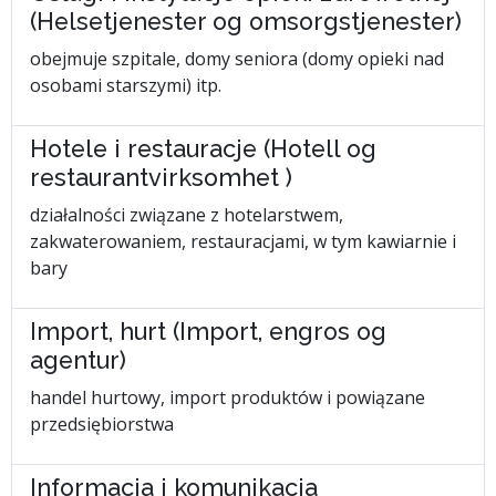
(Helsetjenester og omsorgstjenester)
obejmuje szpitale, domy seniora (domy opieki nad
osobami starszymi) itp.
Hotele i restauracje (Hotell og
restaurantvirksomhet )
działalności związane z hotelarstwem,
zakwaterowaniem, restauracjami, w tym kawiarnie i
bary
Import, hurt (Import, engros og
agentur)
handel hurtowy, import produktów i powiązane
przedsiębiorstwa
Informacja i komunikacja