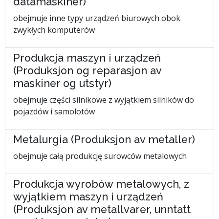
datamaskiner)
obejmuje inne typy urządzeń biurowych obok
zwykłych komputerów
Produkcja maszyn i urządzeń
(Produksjon og reparasjon av
maskiner og utstyr)
obejmuje części silnikowe z wyjątkiem silników do
pojazdów i samolotów
Metalurgia (Produksjon av metaller)
obejmuje całą produkcję surowców metalowych
Produkcja wyrobów metalowych, z
wyjątkiem maszyn i urządzeń
(Produksjon av metallvarer, unntatt