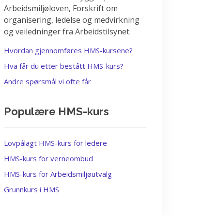
Arbeidsmiljøloven, Forskrift om
organisering, ledelse og medvirkning
og veiledninger fra Arbeidstilsynet.
Hvordan gjennomføres HMS-kursene?
Hva får du etter bestått HMS-kurs?
Andre spørsmål vi ofte får
Populære HMS-kurs
Lovpålagt HMS-kurs for ledere
HMS-kurs for verneombud
HMS-kurs for Arbeidsmiljøutvalg
Grunnkurs i HMS